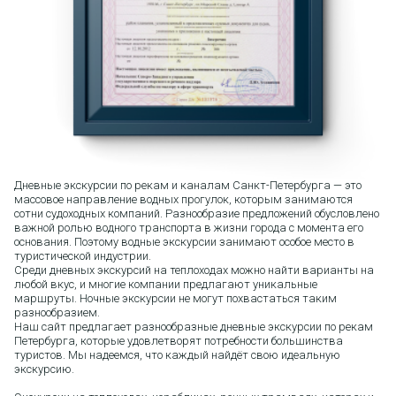
Дневные экскурсии по рекам и каналам Санкт-Петербурга — это
массовое направление водных прогулок, которым занимаются
сотни судоходных компаний. Разнообразие предложений обусловлено
важной ролью водного транспорта в жизни города с момента его
основания. Поэтому водные экскурсии занимают особое место в
туристической индустрии.
Среди дневных экскурсий на теплоходах можно найти варианты на
любой вкус, и многие компании предлагают уникальные
маршруты. Ночные экскурсии не могут похвастаться таким
разнообразием.
Наш сайт предлагает разнообразные дневные экскурсии по рекам
Петербурга, которые удовлетворят потребности большинства
туристов. Мы надеемся, что каждый найдёт свою идеальную
экскурсию.