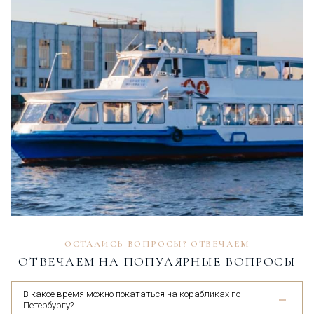
ОСТАЛИСЬ ВОПРОСЫ? ОТВЕЧАЕМ
ОТВЕЧАЕМ НА ПОПУЛЯРНЫЕ ВОПРОСЫ
В какое время можно покататься на корабликах по
Петербургу?