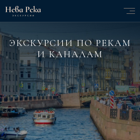
ЭКСКУРСИИ ПО РЕКАМ
И КАНАЛАМ