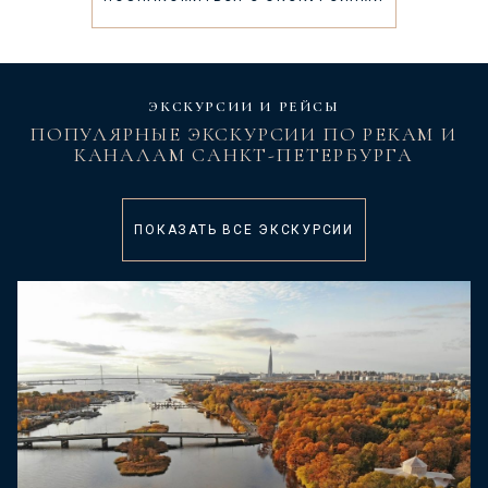
ЭКСКУРСИИ И РЕЙСЫ
ПОПУЛЯРНЫЕ ЭКСКУРСИИ ПО РЕКАМ И
КАНАЛАМ САНКТ-ПЕТЕРБУРГА
ПОКАЗАТЬ ВСЕ ЭКСКУРСИИ