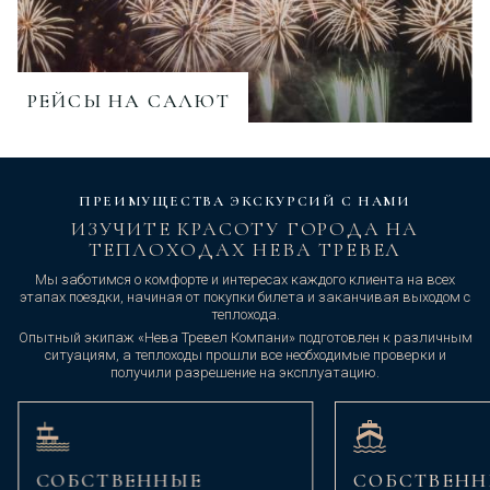
РЕЙСЫ НА САЛЮТ
ПРЕИМУЩЕСТВА ЭКСКУРСИЙ С НАМИ
ИЗУЧИТЕ КРАСОТУ ГОРОДА НА
ТЕПЛОХОДАХ НЕВА ТРЕВЕЛ
Мы заботимся о комфорте и интересах каждого клиента на всех
этапах поездки, начиная от покупки билета и заканчивая выходом с
теплохода.
Опытный экипаж «Нева Тревел Компани» подготовлен к различным
ситуациям, а теплоходы прошли все необходимые проверки и
получили разрешение на эксплуатацию.
СОБСТВЕННЫЕ
СОБСТВЕНН