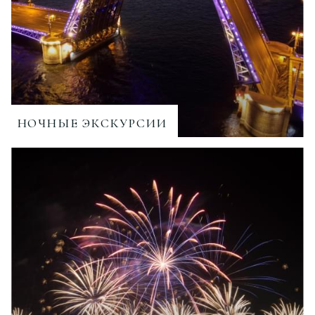
НОЧНЫЕ ЭКСКУРСИИ