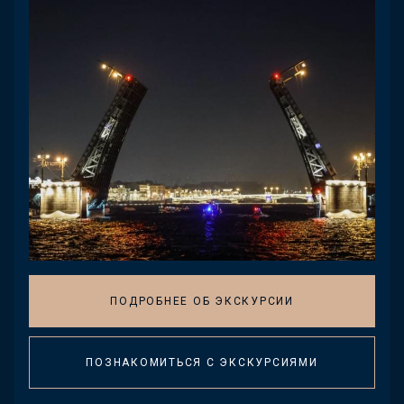
ПОДРОБНЕЕ ОБ ЭКСКУРСИИ
ПОЗНАКОМИТЬСЯ С ЭКСКУРСИЯМИ