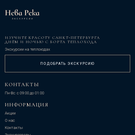
ИЗУЧИТЕ КРАСОТУ САНКТ‑ПЕТЕРБУРГА
ДНЁМ И НОЧЬЮ С БОРТА ТЕПЛОХОДА
Экскурсии на теплоходах
ПОДОБРАТЬ ЭКСКУРСИЮ
КОНТАКТЫ
Пн-Вс: с 09:00 до 01:00
ИНФОРМАЦИЯ
Акции
О нас
Контакты
Экскурсоводы