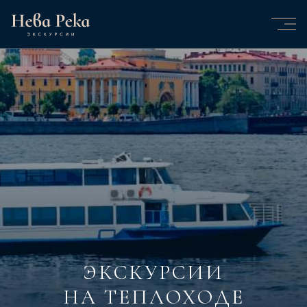
ЭКСКУРСИИ
НА ТЕПЛОХОДЕ