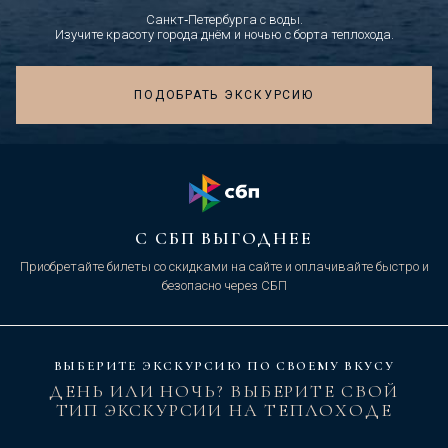
Санкт‑Петербурга с воды.
Изучите красоту города днём и ночью с борта теплохода.
ПОДОБРАТЬ ЭКСКУРСИЮ
С СБП ВЫГОДНЕЕ
Приобретайте билеты со скидками на сайте и оплачивайте быстро и
безопасно через СБП
ВЫБЕРИТЕ ЭКСКУРСИЮ ПО СВОЕМУ ВКУСУ
ДЕНЬ ИЛИ НОЧЬ? ВЫБЕРИТЕ СВОЙ
ТИП ЭКСКУРСИИ НА ТЕПЛОХОДЕ