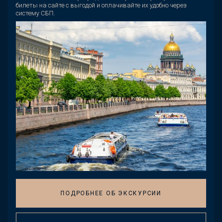
билеты на сайте с выгодой и оплачивайте их удобно через
систему СБП.
ПОДРОБНЕЕ ОБ ЭКСКУРСИИ