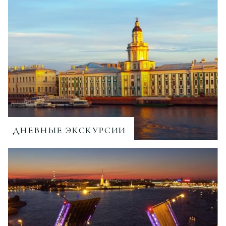
ДНЕВНЫЕ ЭКСКУРСИИ