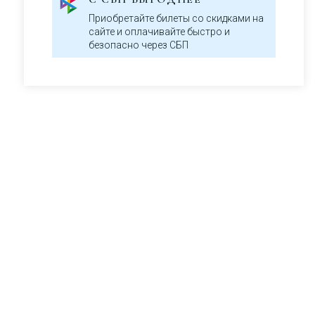
Приобретайте билеты со скидками на
сайте и оплачивайте быстро и
безопасно через СБП