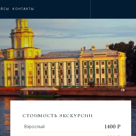
ЕЙСЫ
КОНТАКТЫ
СТОИМОСТЬ ЭКСКУРСИИ
1400 ₽
Взрослый