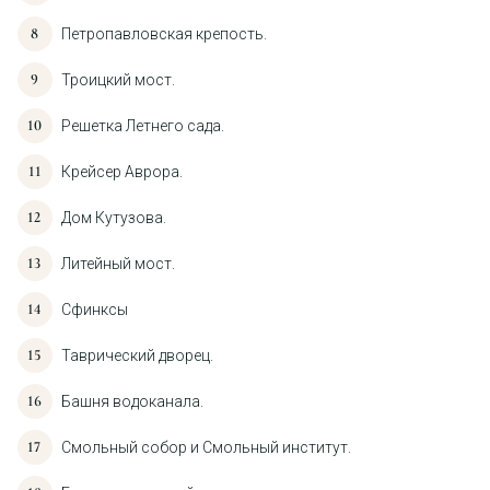
Петропавловская крепость.
Троицкий мост.
Решетка Летнего сада.
Крейсер Аврора.
Дом Кутузова.
Литейный мост.
Сфинксы
Таврический дворец.
Башня водоканала.
Смольный собор и Смольный институт.