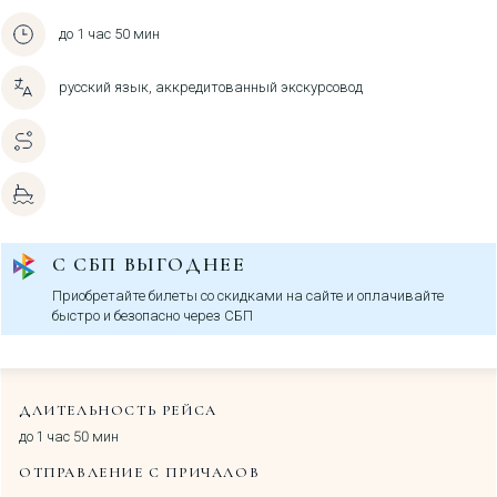
до 1 час 50 мин
русский язык, аккредитованный экскурсовод
С СБП ВЫГОДНЕЕ
Приобретайте билеты со скидками на сайте и оплачивайте
быстро и безопасно через СБП
ДЛИТЕЛЬНОСТЬ РЕЙСА
до 1 час 50 мин
ОТПРАВЛЕНИЕ С ПРИЧАЛОВ