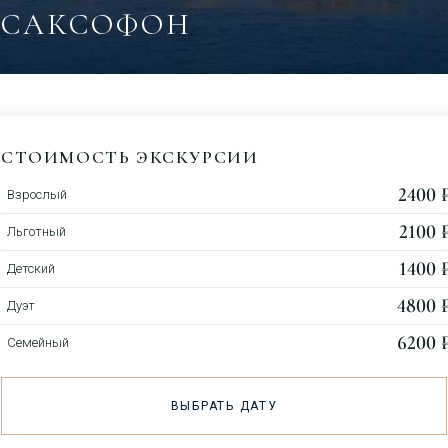
САКСОФОН
СТОИМОСТЬ ЭКСКУРСИИ
2400 ₽
Взрослый
2100 ₽
Льготный
1400 ₽
Детский
4800 ₽
Дуэт
6200 ₽
Семейный
ВЫБРАТЬ ДАТУ