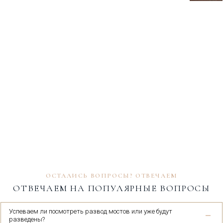
ОСТАЛИСЬ ВОПРОСЫ? ОТВЕЧАЕМ
ОТВЕЧАЕМ НА ПОПУЛЯРНЫЕ ВОПРОСЫ
Успеваем ли посмотреть развод мостов или уже будут
разведены?