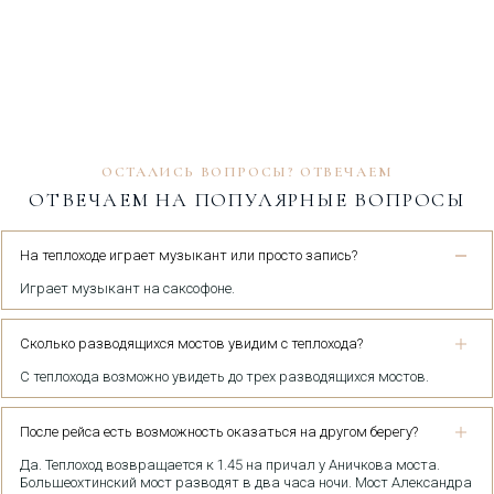
ОСТАЛИСЬ ВОПРОСЫ? ОТВЕЧАЕМ
ОТВЕЧАЕМ НА ПОПУЛЯРНЫЕ ВОПРОСЫ
На теплоходе играет музыкант или просто запись?
Играет музыкант на саксофоне.
Сколько разводящихся мостов увидим с теплохода?
С теплохода возможно увидеть до трех разводящихся мостов.
После рейса есть возможность оказаться на другом берегу?
Да. Теплоход возвращается к 1.45 на причал у Аничкова моста.
Большеохтинский мост разводят в два часа ночи. Мост Александра