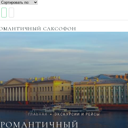
ОМАНТИЧНЫЙ САКСОФОН
ГЛАВНАЯ
ЭКСКУРСИИ И РЕЙСЫ
РОМАНТИЧНЫЙ