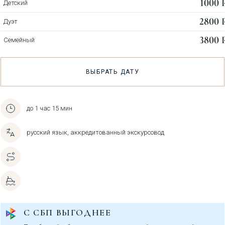
1000 ₽
Детский
2800 ₽
Дуэт
3800 ₽
Семейный
ВЫБРАТЬ ДАТУ
до 1 час 15 мин
русский язык, аккредитованный экскурсовод
С СБП ВЫГОДНЕЕ