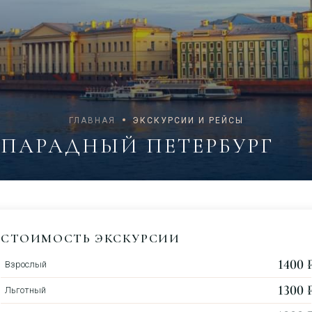
ГЛАВНАЯ
ЭКСКУРСИИ И РЕЙСЫ
ПАРАДНЫЙ ПЕТЕРБУРГ
СТОИМОСТЬ ЭКСКУРСИИ
1400 ₽
Взрослый
1300 ₽
Льготный