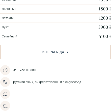
1800 ₽
Льготный
1200 ₽
Детский
3900 ₽
Дуэт
5100 ₽
Семейный
ВЫБРАТЬ ДАТУ
до 1 час 10 мин
русский язык, аккредитованный экскурсовод