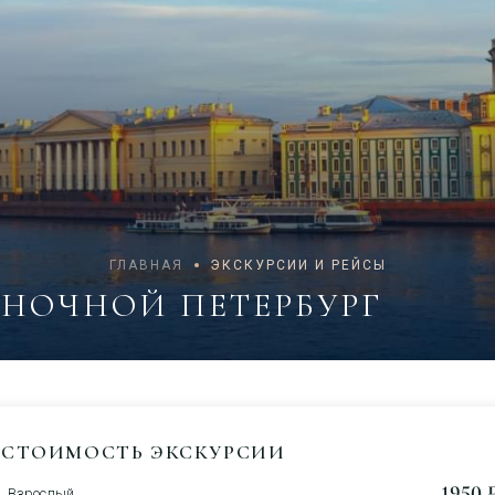
ГЛАВНАЯ
ЭКСКУРСИИ И РЕЙСЫ
НОЧНОЙ ПЕТЕРБУРГ
СТОИМОСТЬ ЭКСКУРСИИ
1950 ₽
Взрослый