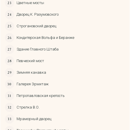
Цветные мосты
Дворец К. Разумовского
Строгановский дворец
Кондитерская Вольфа и Беранже
Здание Главного Штаба
Певческий мост
Зимняя канавка
Галерея Эрмитаж
Петропавловская крепость
Стрелка В.О.
Мраморный дворец