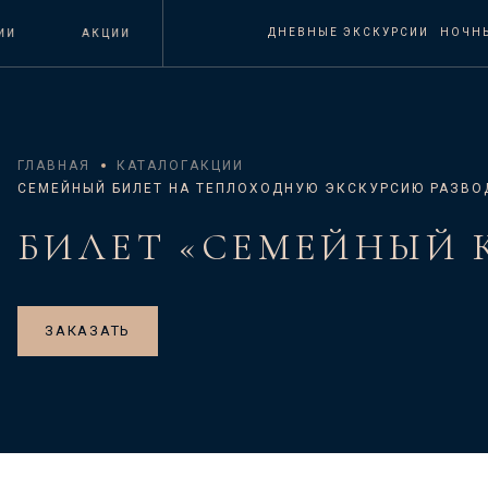
ДНЕВНЫЕ ЭКСКУРСИИ
НОЧН
АКЦИИ
ГЛАВНАЯ
КАТАЛОГ
АКЦИИ
СЕМЕЙНЫЙ БИЛЕТ НА ТЕПЛОХОДНУЮ ЭКСКУРСИЮ РАЗВО
БИЛЕТ «СЕМЕЙНЫЙ 
ЗАКАЗАТЬ