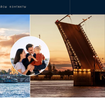
ЕЙСЫ
КОНТАКТЫ